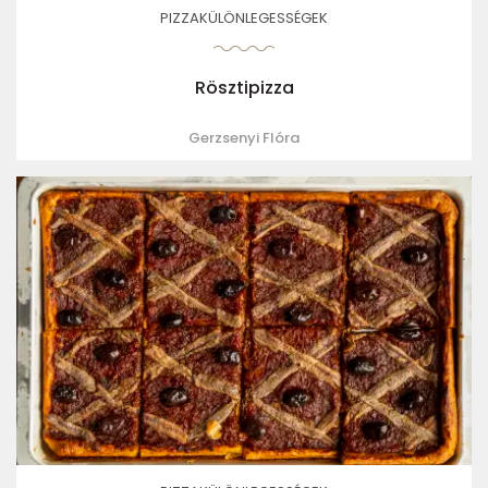
PIZZAKÜLÖNLEGESSÉGEK
Rösztipizza
Gerzsenyi Flóra