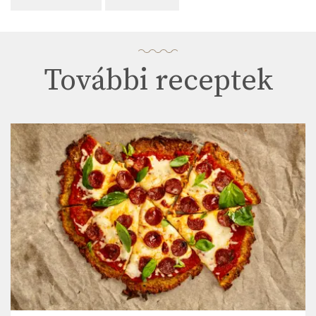
További receptek