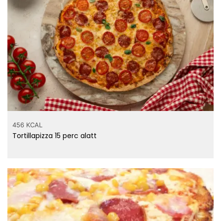
456 KCAL
Tortillapizza 15 perc alatt