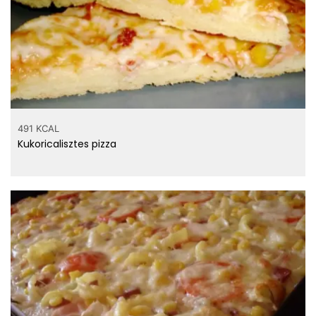
491 KCAL
Kukoricalisztes pizza