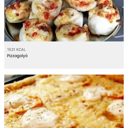
1531 KCAL
Pizzagolyó