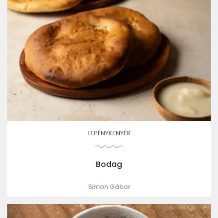
LEPÉNYKENYÉR
Bodag
Simon Gábor