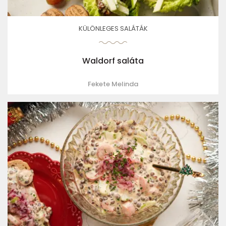
KÜLÖNLEGES SALÁTÁK
Waldorf saláta
Fekete Melinda