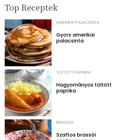
Top Receptek
AMERIKAI PALACSINTA
Gyors amerikai
palacsinta
TÖLTÖTT PAPRIKA
Hagyományos töltött
paprika
BRASSÓI
Szaftos brassói