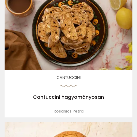
CANTUCCINI
Cantuccini hagyományosan
Rosanics Petra