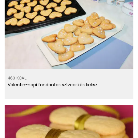
460 KCAL
Valentin-napi fondantos szívecskés keksz