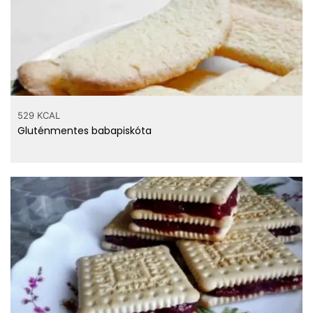
529 KCAL
Gluténmentes babapiskóta