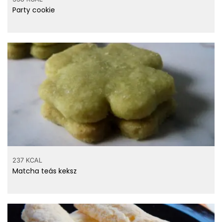
Party cookie
237 KCAL
Matcha teás keksz