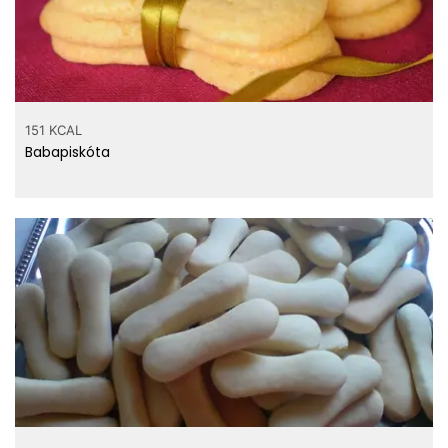
151 KCAL
Babapiskóta