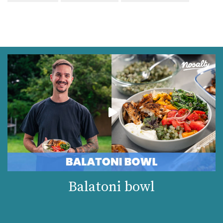
Balatoni bowl