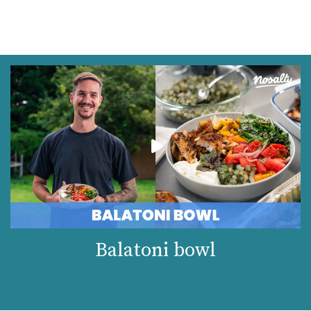
Balatoni bowl