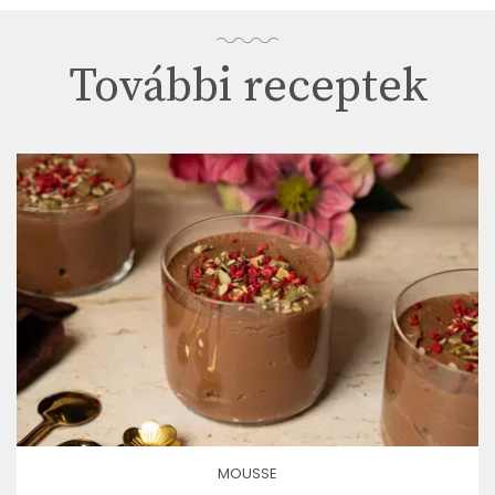
További receptek
MOUSSE