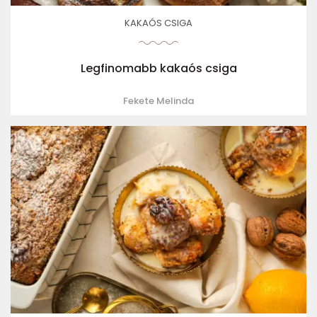
KAKAÓS CSIGA
Legfinomabb kakaós csiga
Fekete Melinda