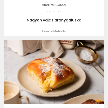
ARANYGALUSKA
Nagyon vajas aranygaluska
Fekete Melinda