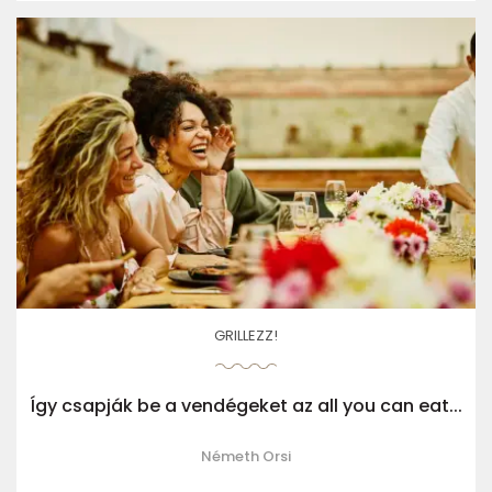
GRILLEZZ!
Így csapják be a vendégeket az all you can eat...
Németh Orsi