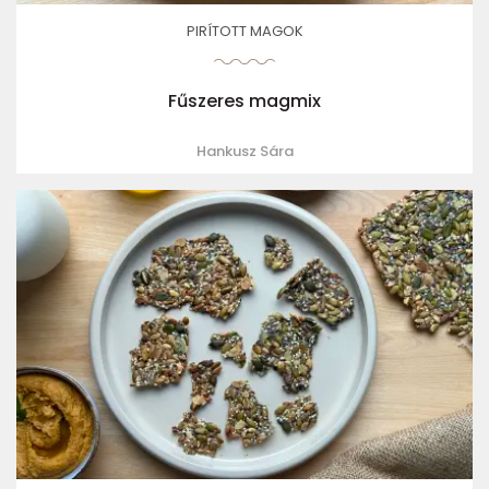
PIRÍTOTT MAGOK
Fűszeres magmix
Hankusz Sára