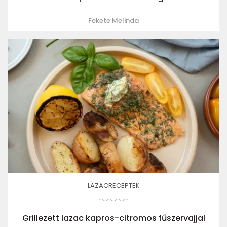
Fekete Melinda
LAZACRECEPTEK
Grillezett lazac kapros-citromos fűszervajjal