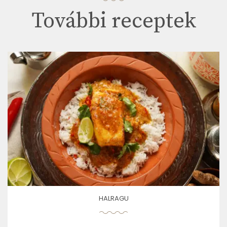
További receptek
HALRAGU