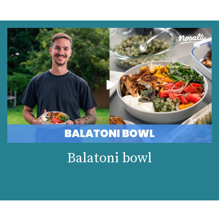
Balatoni bowl