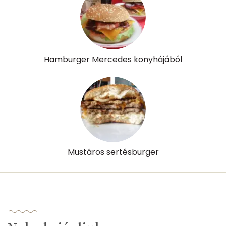
Hamburger Mercedes konyhájából
Mustáros sertésburger