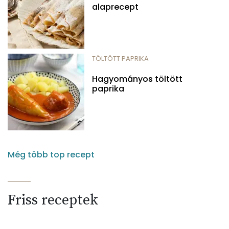
alaprecept
TÖLTÖTT PAPRIKA
Hagyományos töltött
paprika
Még több top recept
Friss receptek