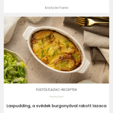
Kristyán Fanni
FÜSTÖLTLAZAC-RECEPTEK
Laxpudding, a svédek burgonyával rakott lazaca