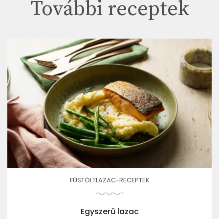
További receptek
FÜSTÖLTLAZAC-RECEPTEK
Egyszerű lazac