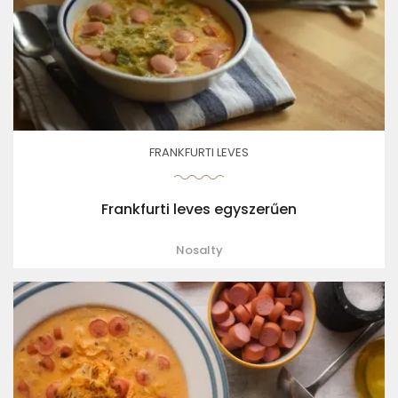
FRANKFURTI LEVES
Frankfurti leves egyszerűen
Nosalty