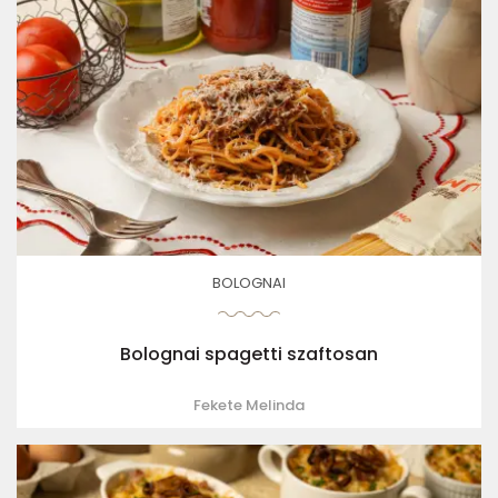
BOLOGNAI
Bolognai spagetti szaftosan
Fekete Melinda