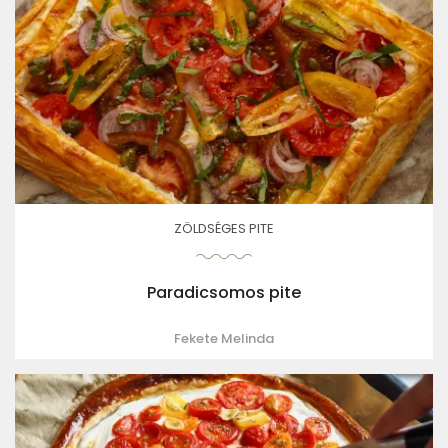
ZÖLDSÉGES PITE
Paradicsomos pite
Fekete Melinda