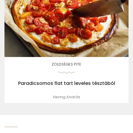
ZÖLDSÉGES PITE
Paradicsomos flat tart leveles tésztából
Hering András