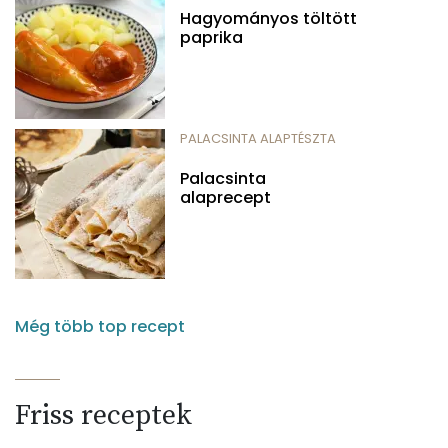
Hagyományos töltött
paprika
PALACSINTA ALAPTÉSZTA
Palacsinta
alaprecept
Még több top recept
Friss receptek