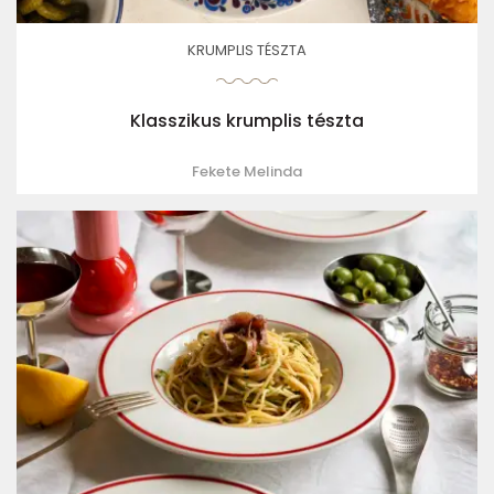
KRUMPLIS TÉSZTA
Klasszikus krumplis tészta
Fekete Melinda