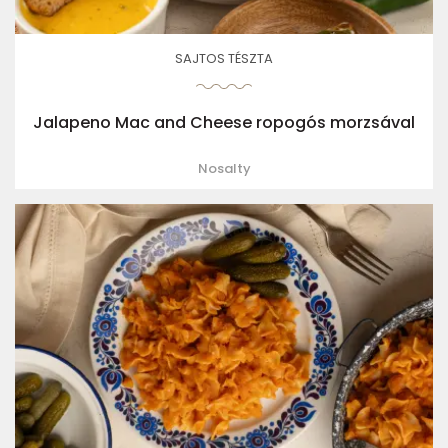
SAJTOS TÉSZTA
Jalapeno Mac and Cheese ropogós morzsával
Nosalty