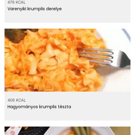
479 KCAL
Varenyiki krumplis derelye
406 KCAL
Hagyományos krumplis tészta