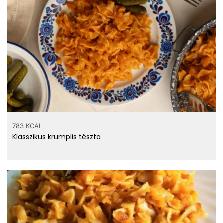
783 KCAL
Klasszikus krumplis tészta