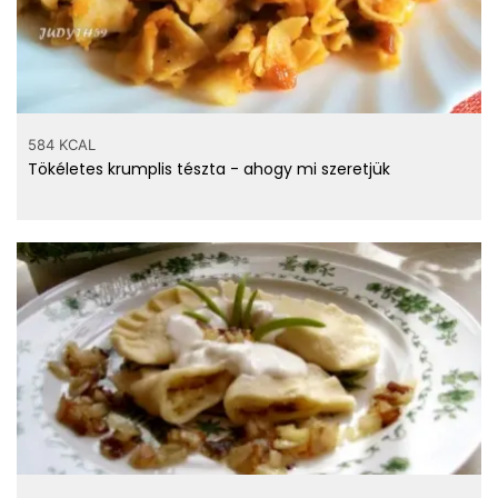
584 KCAL
Tökéletes krumplis tészta - ahogy mi szeretjük