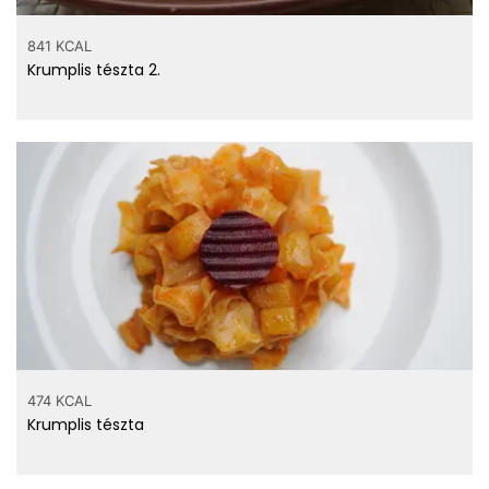
841 KCAL
Krumplis tészta 2.
474 KCAL
Krumplis tészta