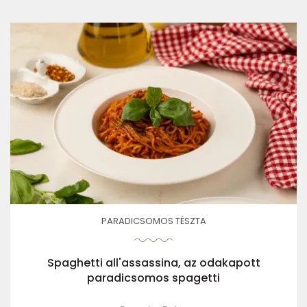
PARADICSOMOS TÉSZTA
Spaghetti all'assassina, az odakapott
paradicsomos spagetti