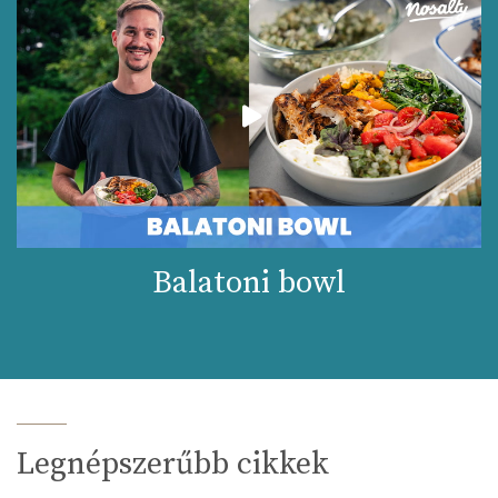
Balatoni bowl
Legnépszerűbb cikkek