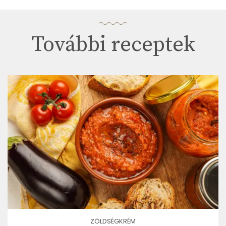
További receptek
ZÖLDSÉGKRÉM