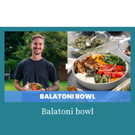
Balatoni bowl