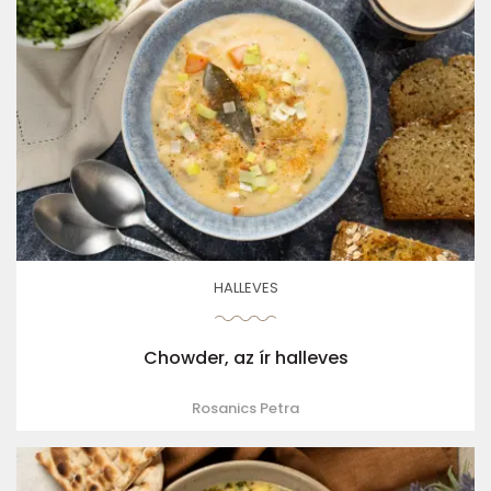
HALLEVES
Chowder, az ír halleves
Rosanics Petra