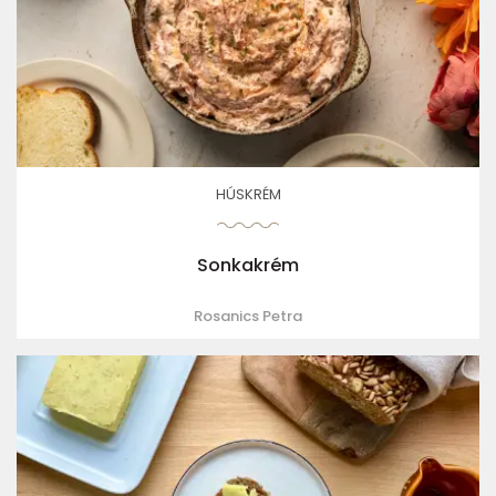
HÚSKRÉM
Sonkakrém
Rosanics Petra