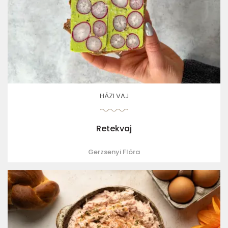
HÁZI VAJ
Retekvaj
Gerzsenyi Flóra