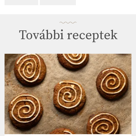
További receptek