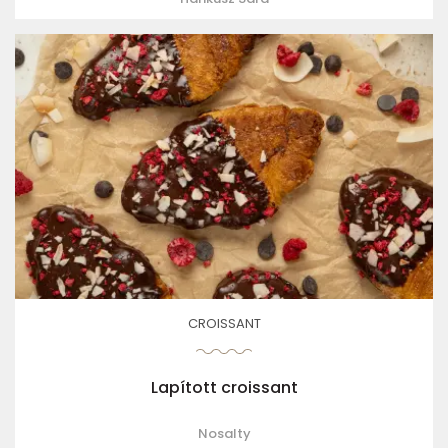
CROISSANT
Lapított croissant
Nosalty