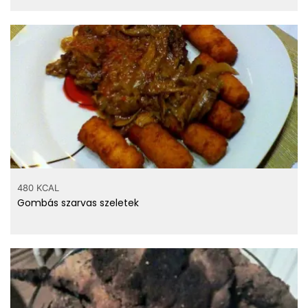
480 KCAL
Gombás szarvas szeletek