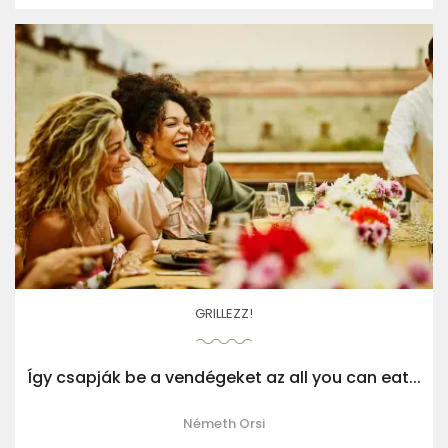
GRILLEZZ!
Így csapják be a vendégeket az all you can eat...
Németh Orsi