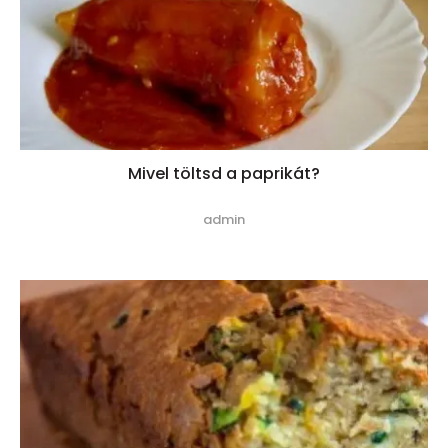
Mivel töltsd a paprikát?
admin