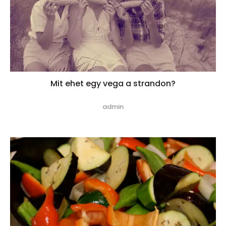
Mit ehet egy vega a strandon?
admin