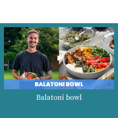
Balatoni bowl