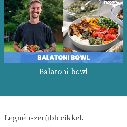
Balatoni bowl
Legnépszerűbb cikkek