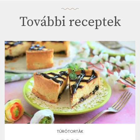
További receptek
TÚRÓTORTÁK