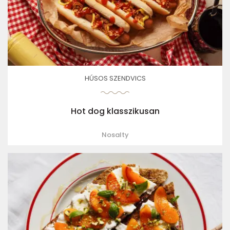
HÚSOS SZENDVICS
Hot dog klasszikusan
Nosalty