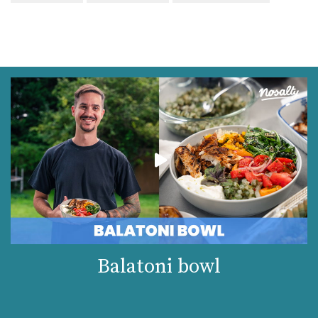
Balatoni bowl