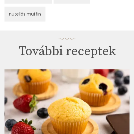
nutellás muffin
További receptek