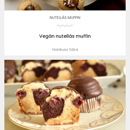
NUTELLÁS MUFFIN
Vegán nutellás muffin
Hankusz Sára