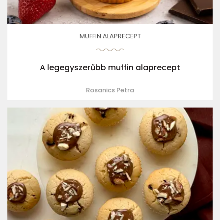
MUFFIN ALAPRECEPT
A legegyszerűbb muffin alaprecept
Rosanics Petra