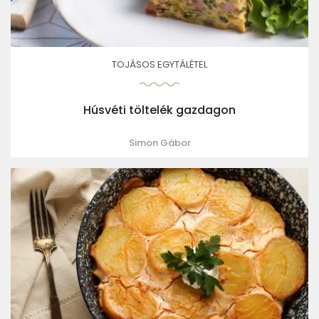
TOJÁSOS EGYTÁLÉTEL
Húsvéti töltelék gazdagon
Simon Gábor