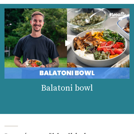
Balatoni bowl