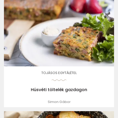
TOJÁSOS EGYTÁLÉTEL
Húsvéti töltelék gazdagon
Simon Gábor