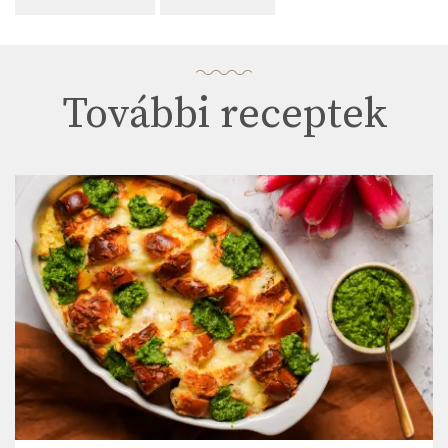
További receptek