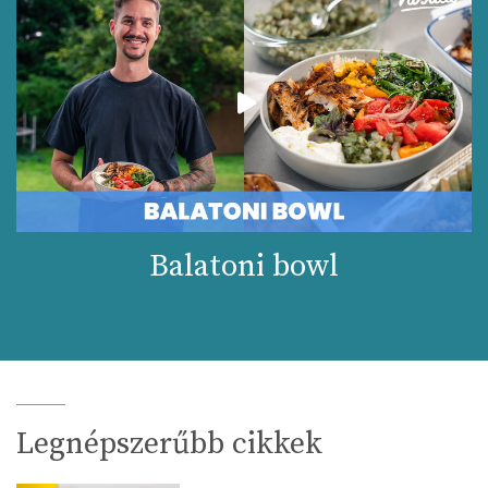
Balatoni bowl
Legnépszerűbb cikkek