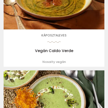
KÁPOSZTALEVES
Vegán Caldo Verde
Nosalty vegán