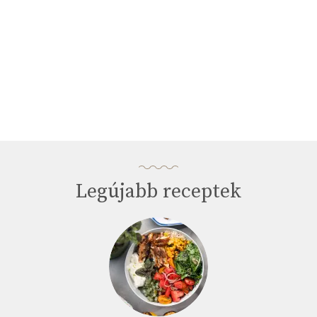
Legújabb receptek