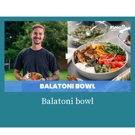
Balatoni bowl