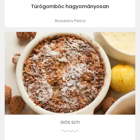
Túrógombóc hagyományosan
Rosanics Petra
DIÓS SÜTI