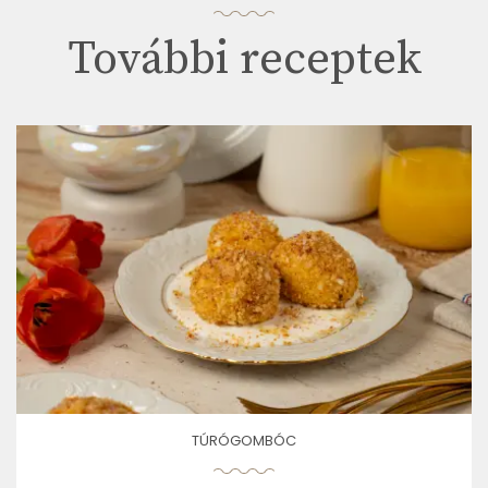
További receptek
TÚRÓGOMBÓC