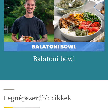
Balatoni bowl
Legnépszerűbb cikkek