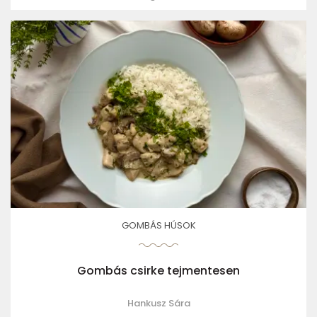
GOMBÁS HÚSOK
Gombás csirke tejmentesen
Hankusz Sára