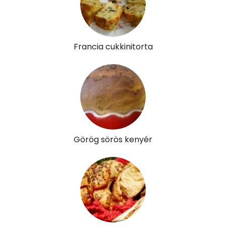
Francia cukkinitorta
Görög sörös kenyér