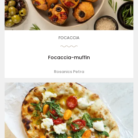
FOCACCIA
Focaccia-muffin
Rosanics Petra