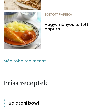
TÖLTÖTT PAPRIKA
Hagyományos töltött
paprika
Még több top recept
Friss receptek
Balatoni bowl