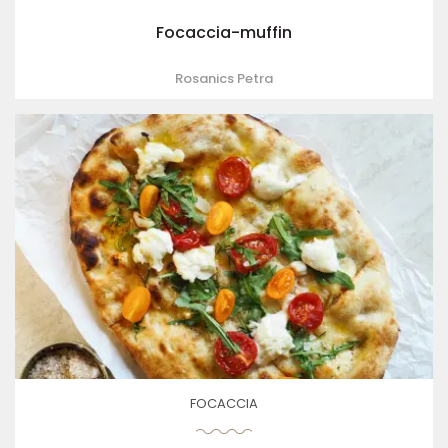
Focaccia-muffin
Rosanics Petra
FOCACCIA