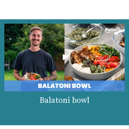
Balatoni bowl