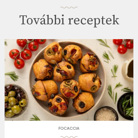
További receptek
FOCACCIA