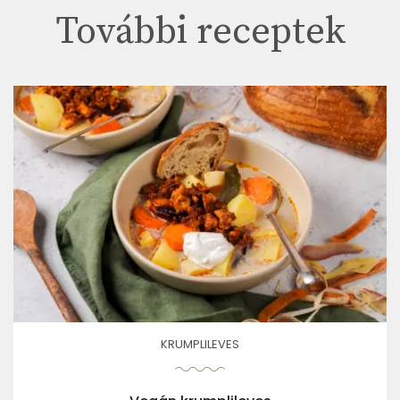
További receptek
KRUMPLILEVES