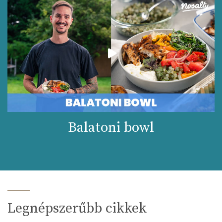
Balatoni bowl
Legnépszerűbb cikkek