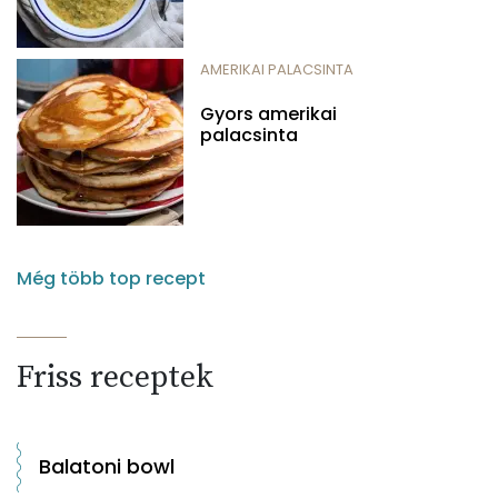
AMERIKAI PALACSINTA
Gyors amerikai
palacsinta
Még több top recept
Friss receptek
Balatoni bowl