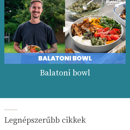
Balatoni bowl
Legnépszerűbb cikkek