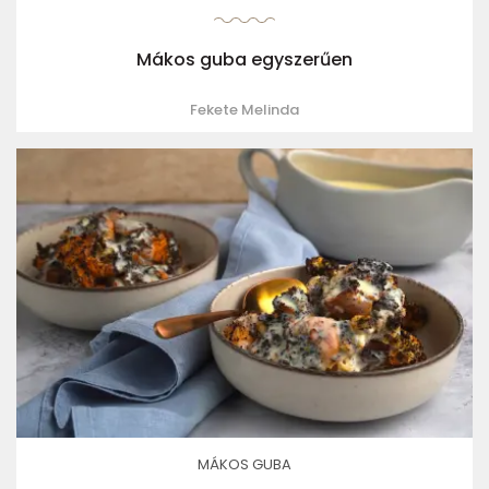
Mákos guba egyszerűen
Fekete Melinda
MÁKOS GUBA