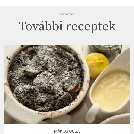
További receptek
MÁKOS GUBA