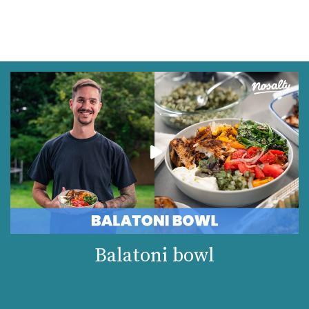
Balatoni bowl