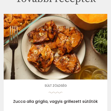
SÜLT ZÖLDSÉG
Zucca alla griglia, vagyis grillezett sütőtök